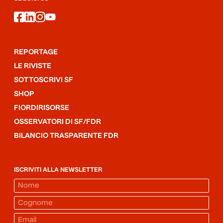
facebook
linkedin
instagram
youtube
REPORTAGE
LE RIVISTE
SOTTOSCRIVI SF
SHOP
FIORDIRISORSE
OSSERVATORI DI SF/FDR
BILANCIO TRASPARENTE FDR
ISCRIVITI ALLA NEWSLETTER