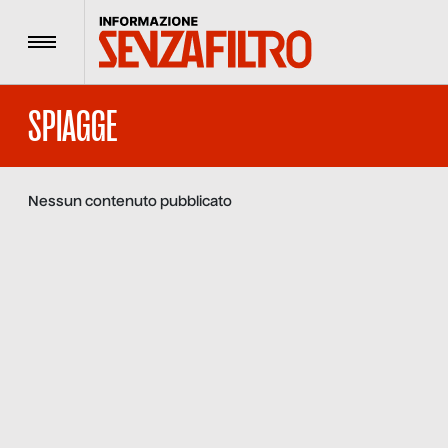
Menu
SPIAGGE
Nessun contenuto pubblicato