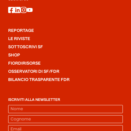
facebook
linkedin
instagram
youtube
REPORTAGE
LE RIVISTE
SOTTOSCRIVI SF
SHOP
FIORDIRISORSE
OSSERVATORI DI SF/FDR
BILANCIO TRASPARENTE FDR
ISCRIVITI ALLA NEWSLETTER