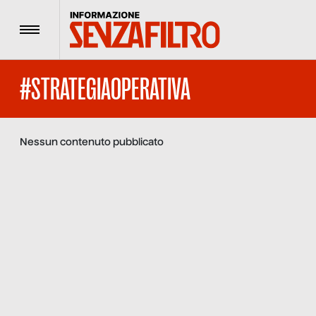
Menu
#STRATEGIAOPERATIVA
Nessun contenuto pubblicato