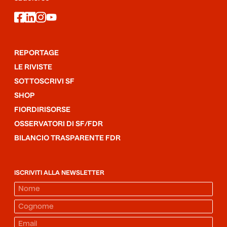
facebook
linkedin
instagram
youtube
REPORTAGE
LE RIVISTE
SOTTOSCRIVI SF
SHOP
FIORDIRISORSE
OSSERVATORI DI SF/FDR
BILANCIO TRASPARENTE FDR
ISCRIVITI ALLA NEWSLETTER