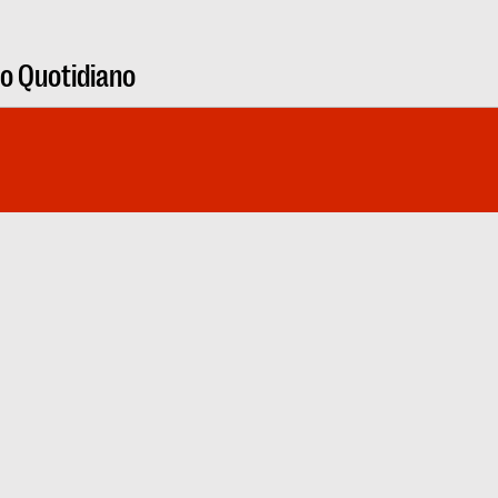
ro Quotidiano