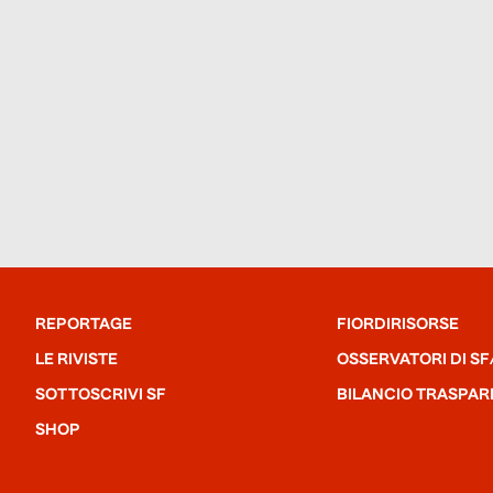
REPORTAGE
FIORDIRISORSE
LE RIVISTE
OSSERVATORI DI SF
SOTTOSCRIVI SF
BILANCIO TRASPAR
SHOP