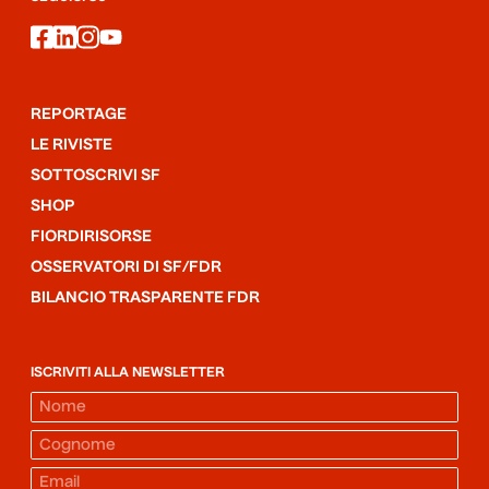
facebook
linkedin
instagram
youtube
REPORTAGE
LE RIVISTE
SOTTOSCRIVI SF
SHOP
FIORDIRISORSE
OSSERVATORI DI SF/FDR
BILANCIO TRASPARENTE FDR
ISCRIVITI ALLA NEWSLETTER