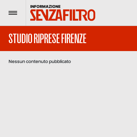
Menu
STUDIO RIPRESE FIRENZE
Nessun contenuto pubblicato