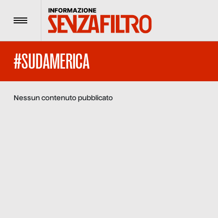
Menu
#SUDAMERICA
Nessun contenuto pubblicato