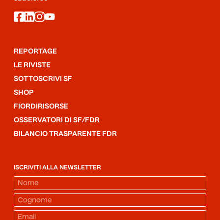
facebook
linkedin
instagram
youtube
REPORTAGE
LE RIVISTE
SOTTOSCRIVI SF
SHOP
FIORDIRISORSE
OSSERVATORI DI SF/FDR
BILANCIO TRASPARENTE FDR
ISCRIVITI ALLA NEWSLETTER