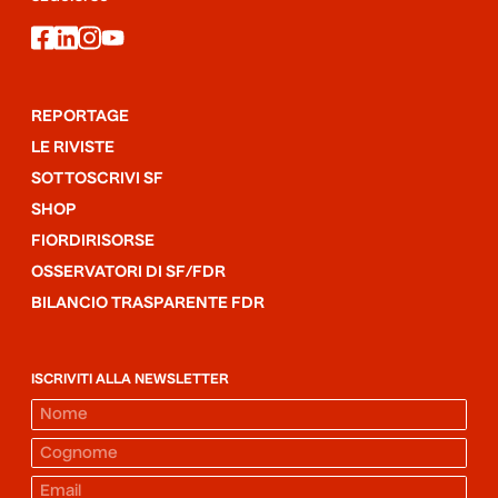
facebook
linkedin
instagram
youtube
REPORTAGE
LE RIVISTE
SOTTOSCRIVI SF
SHOP
FIORDIRISORSE
OSSERVATORI DI SF/FDR
BILANCIO TRASPARENTE FDR
ISCRIVITI ALLA NEWSLETTER