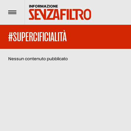
Menu
#SUPERCIFICIALITÀ
Nessun contenuto pubblicato