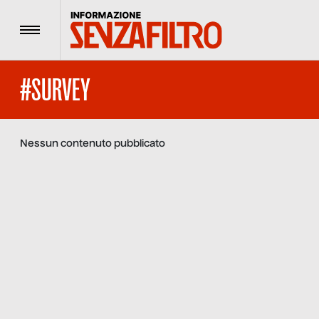
Menu
#SURVEY
Nessun contenuto pubblicato