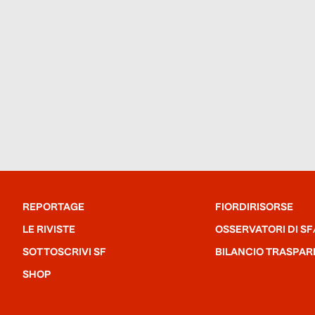
REPORTAGE
FIORDIRISORSE
LE RIVISTE
OSSERVATORI DI SF
SOTTOSCRIVI SF
BILANCIO TRASPAR
SHOP