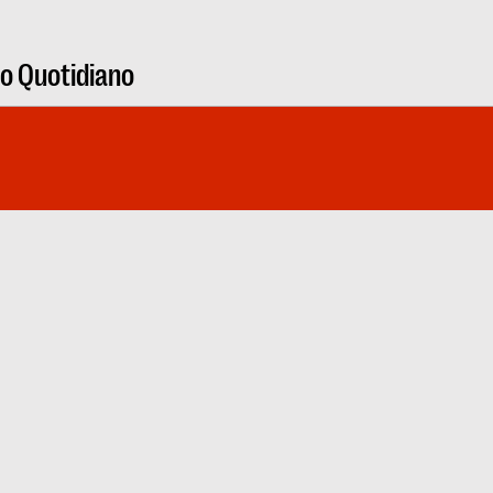
ro Quotidiano