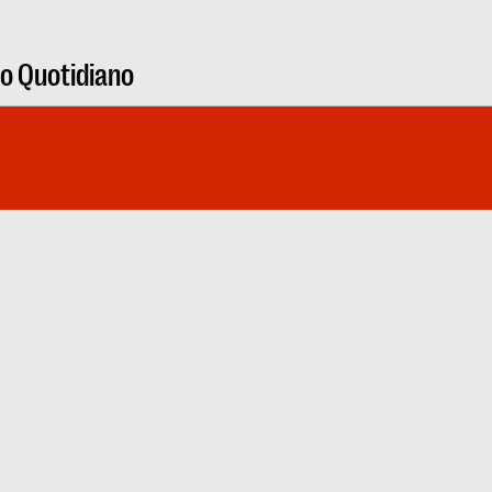
ro Quotidiano