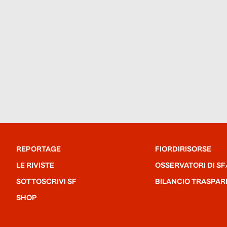
REPORTAGE
FIORDIRISORSE
LE RIVISTE
OSSERVATORI DI SF
SOTTOSCRIVI SF
BILANCIO TRASPAR
SHOP