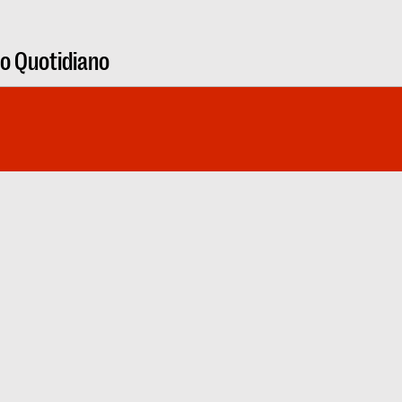
ro Quotidiano