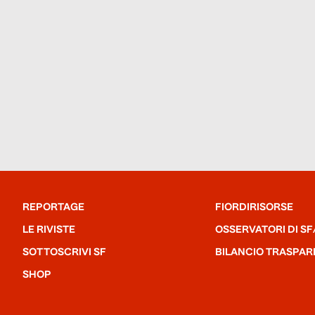
REPORTAGE
FIORDIRISORSE
LE RIVISTE
OSSERVATORI DI SF
SOTTOSCRIVI SF
BILANCIO TRASPAR
SHOP