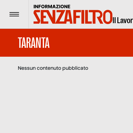
Menu
Il Lavo
TARANTA
Nessun contenuto pubblicato