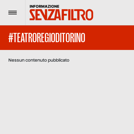
Menu
#TEATROREGIODITORINO
Nessun contenuto pubblicato