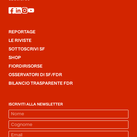
facebook
linkedin
instagram
youtube
REPORTAGE
LE RIVISTE
SOTTOSCRIVI SF
SHOP
FIORDIRISORSE
OSSERVATORI DI SF/FDR
BILANCIO TRASPARENTE FDR
ISCRIVITI ALLA NEWSLETTER