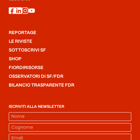
facebook
linkedin
instagram
youtube
REPORTAGE
LE RIVISTE
SOTTOSCRIVI SF
SHOP
FIORDIRISORSE
OSSERVATORI DI SF/FDR
BILANCIO TRASPARENTE FDR
ISCRIVITI ALLA NEWSLETTER