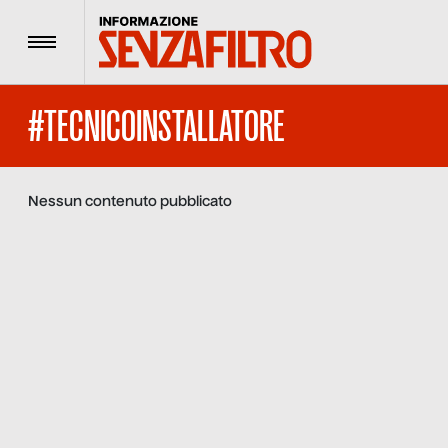
Menu
#TECNICOINSTALLATORE
Nessun contenuto pubblicato