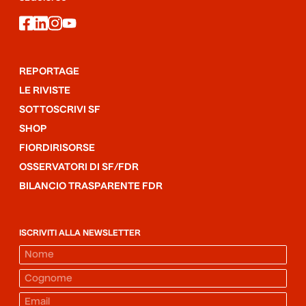
facebook
linkedin
instagram
youtube
REPORTAGE
LE RIVISTE
SOTTOSCRIVI SF
SHOP
FIORDIRISORSE
OSSERVATORI DI SF/FDR
BILANCIO TRASPARENTE FDR
ISCRIVITI ALLA NEWSLETTER