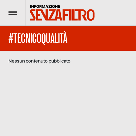
Menu
#TECNICOQUALITÀ
Nessun contenuto pubblicato