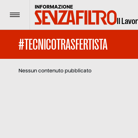
Menu
Il Lavo
#TECNICOTRASFERTISTA
Nessun contenuto pubblicato