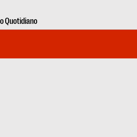
ro Quotidiano