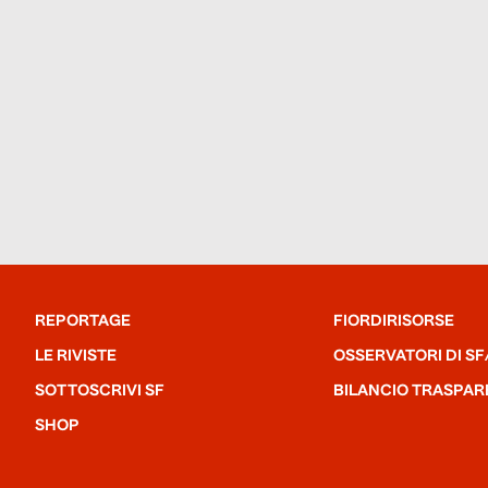
REPORTAGE
FIORDIRISORSE
LE RIVISTE
OSSERVATORI DI SF
SOTTOSCRIVI SF
BILANCIO TRASPAR
SHOP