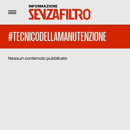
Menu
#TECNICODELLAMANUTENZIONE
Nessun contenuto pubblicato