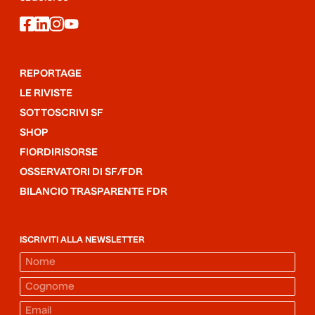
facebook
linkedin
instagram
youtube
REPORTAGE
LE RIVISTE
SOTTOSCRIVI SF
SHOP
FIORDIRISORSE
OSSERVATORI DI SF/FDR
BILANCIO TRASPARENTE FDR
ISCRIVITI ALLA NEWSLETTER