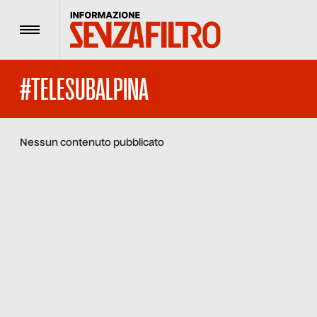
Menu
#TELESUBALPINA
Nessun contenuto pubblicato