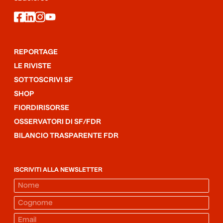
facebook
linkedin
instagram
youtube
REPORTAGE
LE RIVISTE
SOTTOSCRIVI SF
SHOP
FIORDIRISORSE
OSSERVATORI DI SF/FDR
BILANCIO TRASPARENTE FDR
ISCRIVITI ALLA NEWSLETTER