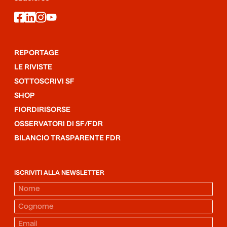
facebook
linkedin
instagram
youtube
REPORTAGE
LE RIVISTE
SOTTOSCRIVI SF
SHOP
FIORDIRISORSE
OSSERVATORI DI SF/FDR
BILANCIO TRASPARENTE FDR
ISCRIVITI ALLA NEWSLETTER