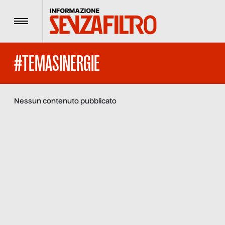
Menu
#TEMASINERGIE
Nessun contenuto pubblicato