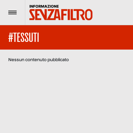
Menu
#TESSUTI
Nessun contenuto pubblicato