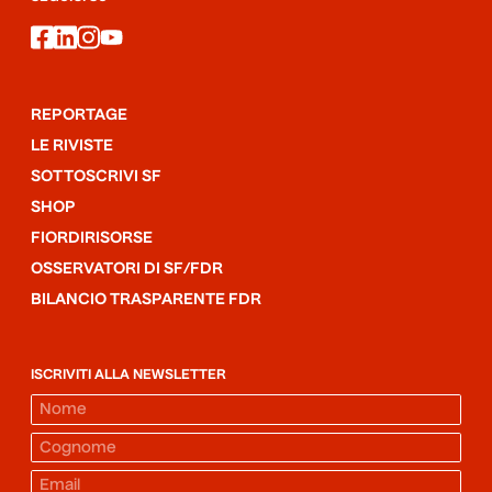
facebook
linkedin
instagram
youtube
REPORTAGE
LE RIVISTE
SOTTOSCRIVI SF
SHOP
FIORDIRISORSE
OSSERVATORI DI SF/FDR
BILANCIO TRASPARENTE FDR
ISCRIVITI ALLA NEWSLETTER