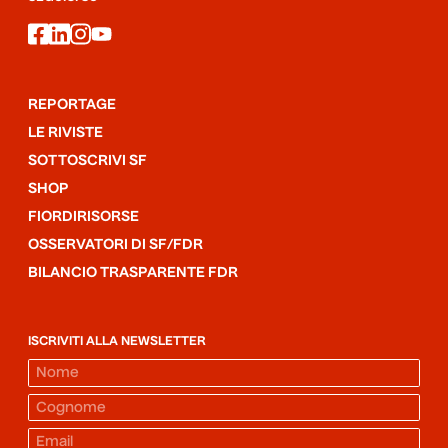
facebook
linkedin
instagram
youtube
REPORTAGE
LE RIVISTE
SOTTOSCRIVI SF
SHOP
FIORDIRISORSE
OSSERVATORI DI SF/FDR
BILANCIO TRASPARENTE FDR
ISCRIVITI ALLA NEWSLETTER