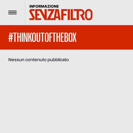
Menu
#THINKOUTOFTHEBOX
Nessun contenuto pubblicato