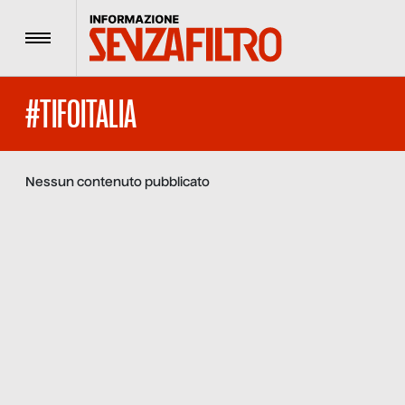
Menu
#TIFOITALIA
Nessun contenuto pubblicato