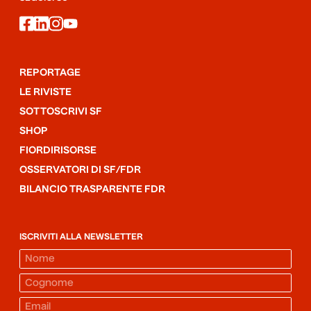
facebook
linkedin
instagram
youtube
REPORTAGE
LE RIVISTE
SOTTOSCRIVI SF
SHOP
FIORDIRISORSE
OSSERVATORI DI SF/FDR
BILANCIO TRASPARENTE FDR
ISCRIVITI ALLA NEWSLETTER