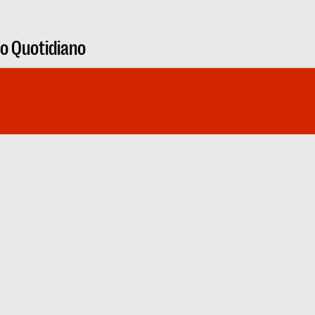
ro Quotidiano