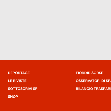
REPORTAGE
FIORDIRISORSE
LE RIVISTE
OSSERVATORI DI SF
SOTTOSCRIVI SF
BILANCIO TRASPAR
SHOP