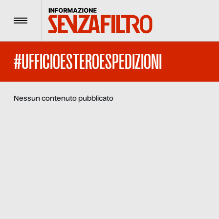
Menu
#UFFICIOESTEROESPEDIZIONI
Nessun contenuto pubblicato