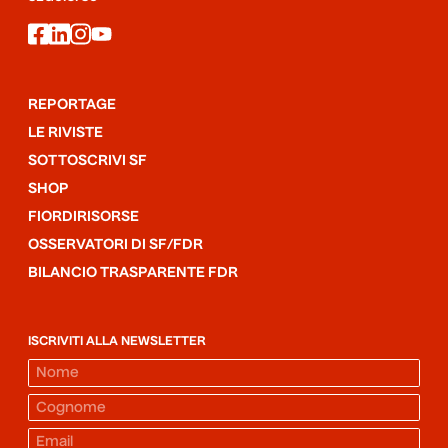
facebook
linkedin
instagram
youtube
REPORTAGE
LE RIVISTE
SOTTOSCRIVI SF
SHOP
FIORDIRISORSE
OSSERVATORI DI SF/FDR
BILANCIO TRASPARENTE FDR
ISCRIVITI ALLA NEWSLETTER