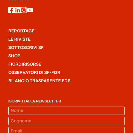
facebook
linkedin
instagram
youtube
REPORTAGE
LE RIVISTE
SOTTOSCRIVI SF
SHOP
FIORDIRISORSE
OSSERVATORI DI SF/FDR
BILANCIO TRASPARENTE FDR
ISCRIVITI ALLA NEWSLETTER