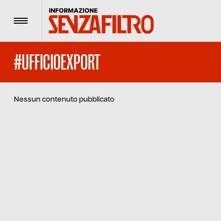
Menu
#UFFICIOEXPORT
Nessun contenuto pubblicato