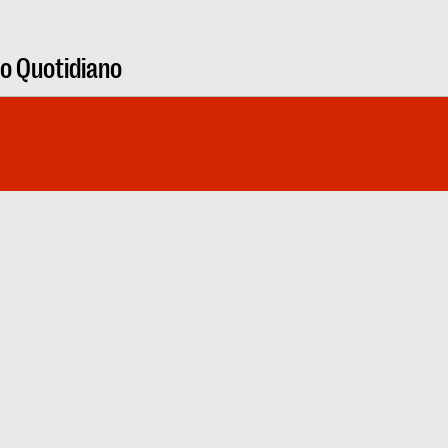
ro Quotidiano