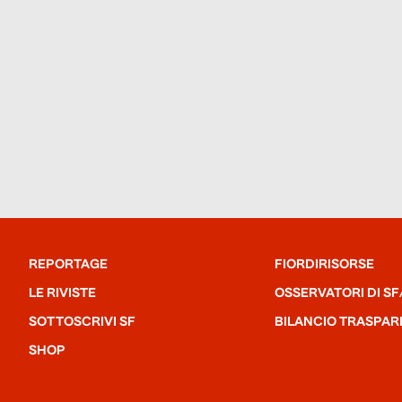
REPORTAGE
FIORDIRISORSE
LE RIVISTE
OSSERVATORI DI SF
SOTTOSCRIVI SF
BILANCIO TRASPAR
SHOP