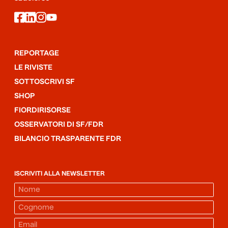
facebook
linkedin
instagram
youtube
REPORTAGE
LE RIVISTE
SOTTOSCRIVI SF
SHOP
FIORDIRISORSE
OSSERVATORI DI SF/FDR
BILANCIO TRASPARENTE FDR
ISCRIVITI ALLA NEWSLETTER