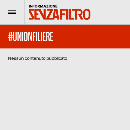
Menu
#UNIONFILIERE
Nessun contenuto pubblicato