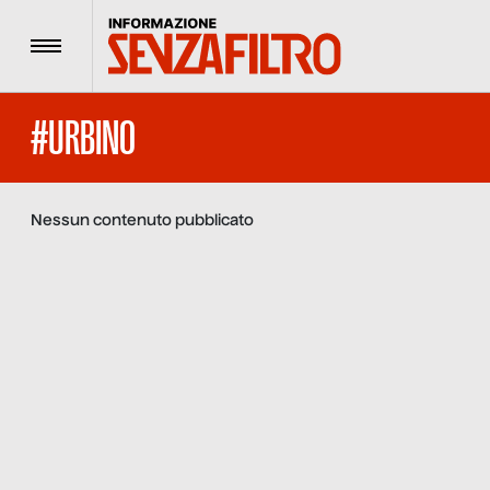
Menu
#URBINO
Nessun contenuto pubblicato