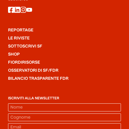
facebook
linkedin
instagram
youtube
REPORTAGE
LE RIVISTE
SOTTOSCRIVI SF
SHOP
FIORDIRISORSE
OSSERVATORI DI SF/FDR
BILANCIO TRASPARENTE FDR
ISCRIVITI ALLA NEWSLETTER