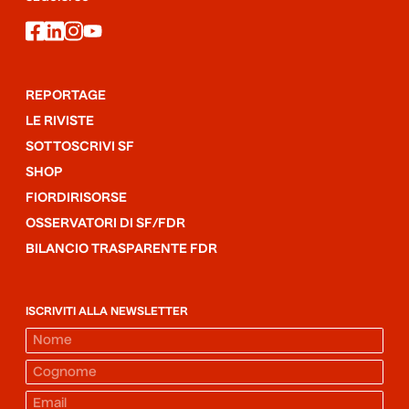
facebook
linkedin
instagram
youtube
REPORTAGE
LE RIVISTE
SOTTOSCRIVI SF
SHOP
FIORDIRISORSE
OSSERVATORI DI SF/FDR
BILANCIO TRASPARENTE FDR
ISCRIVITI ALLA NEWSLETTER