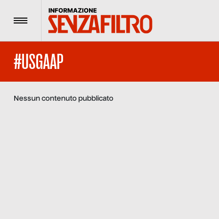
Menu
#USGAAP
Nessun contenuto pubblicato