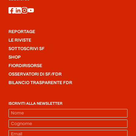
facebook
linkedin
instagram
youtube
REPORTAGE
LE RIVISTE
SOTTOSCRIVI SF
SHOP
FIORDIRISORSE
OSSERVATORI DI SF/FDR
BILANCIO TRASPARENTE FDR
ISCRIVITI ALLA NEWSLETTER