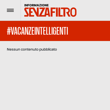
Menu
#VACANZEINTELLIGENTI
Nessun contenuto pubblicato