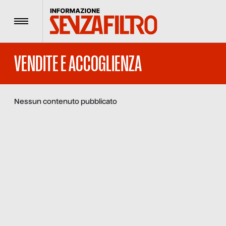
Menu
VENDITE E ACCOGLIENZA
Nessun contenuto pubblicato