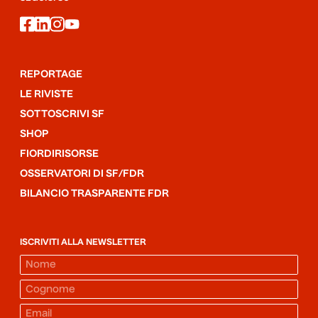
facebook
linkedin
instagram
youtube
REPORTAGE
LE RIVISTE
SOTTOSCRIVI SF
SHOP
FIORDIRISORSE
OSSERVATORI DI SF/FDR
BILANCIO TRASPARENTE FDR
ISCRIVITI ALLA NEWSLETTER