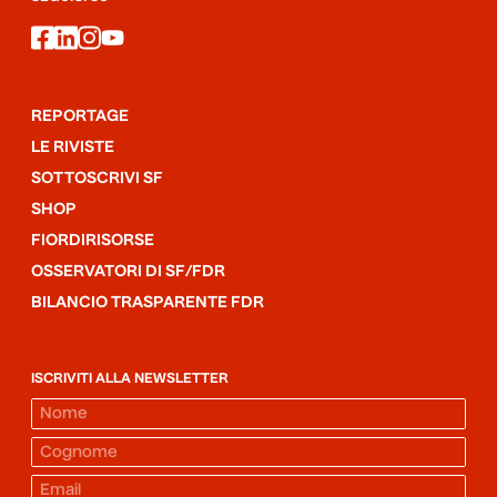
facebook
linkedin
instagram
youtube
REPORTAGE
LE RIVISTE
SOTTOSCRIVI SF
SHOP
FIORDIRISORSE
OSSERVATORI DI SF/FDR
BILANCIO TRASPARENTE FDR
ISCRIVITI ALLA NEWSLETTER