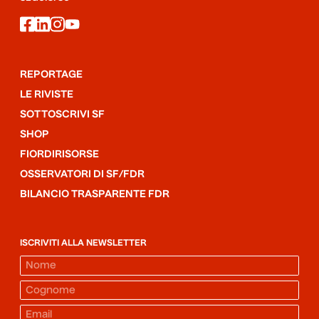
facebook
linkedin
instagram
youtube
REPORTAGE
LE RIVISTE
SOTTOSCRIVI SF
SHOP
FIORDIRISORSE
OSSERVATORI DI SF/FDR
BILANCIO TRASPARENTE FDR
ISCRIVITI ALLA NEWSLETTER