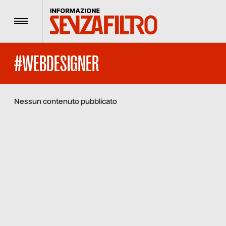
Menu
#WEBDESIGNER
Nessun contenuto pubblicato