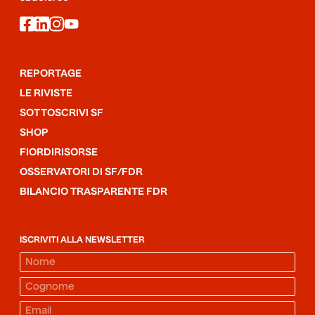
facebook
linkedin
instagram
youtube
REPORTAGE
LE RIVISTE
SOTTOSCRIVI SF
SHOP
FIORDIRISORSE
OSSERVATORI DI SF/FDR
BILANCIO TRASPARENTE FDR
ISCRIVITI ALLA NEWSLETTER