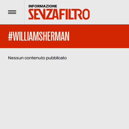
Menu
#WILLIAMSHERMAN
Nessun contenuto pubblicato