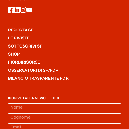
facebook
linkedin
instagram
youtube
REPORTAGE
LE RIVISTE
SOTTOSCRIVI SF
SHOP
FIORDIRISORSE
OSSERVATORI DI SF/FDR
BILANCIO TRASPARENTE FDR
ISCRIVITI ALLA NEWSLETTER