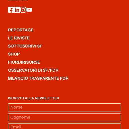
facebook
linkedin
instagram
youtube
REPORTAGE
LE RIVISTE
SOTTOSCRIVI SF
SHOP
FIORDIRISORSE
OSSERVATORI DI SF/FDR
BILANCIO TRASPARENTE FDR
ISCRIVITI ALLA NEWSLETTER