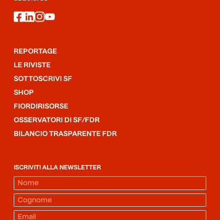
facebook
linkedin
instagram
youtube
REPORTAGE
LE RIVISTE
SOTTOSCRIVI SF
SHOP
FIORDIRISORSE
OSSERVATORI DI SF/FDR
BILANCIO TRASPARENTE FDR
ISCRIVITI ALLA NEWSLETTER