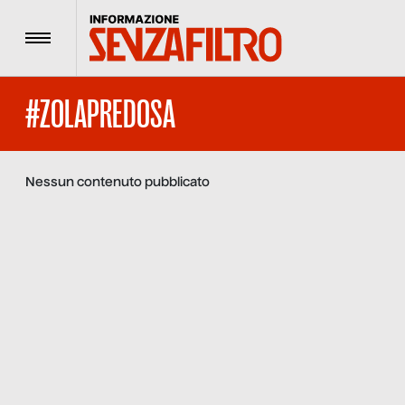
Menu
#ZOLAPREDOSA
Nessun contenuto pubblicato