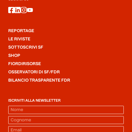
facebook
linkedin
instagram
youtube
REPORTAGE
LE RIVISTE
SOTTOSCRIVI SF
SHOP
FIORDIRISORSE
OSSERVATORI DI SF/FDR
BILANCIO TRASPARENTE FDR
ISCRIVITI ALLA NEWSLETTER