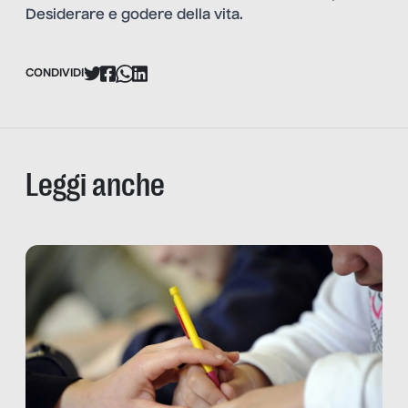
Desiderare e godere della vita.
CONDIVIDI
Leggi anche