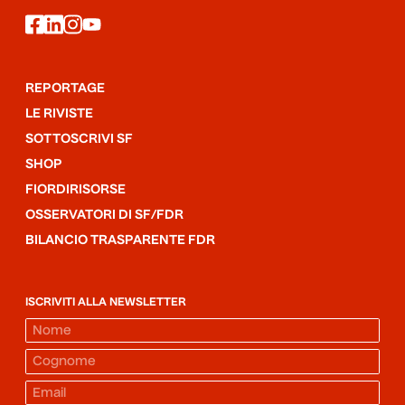
facebook
linkedin
instagram
youtube
REPORTAGE
LE RIVISTE
SOTTOSCRIVI SF
SHOP
FIORDIRISORSE
OSSERVATORI DI SF/FDR
BILANCIO TRASPARENTE FDR
ISCRIVITI ALLA NEWSLETTER