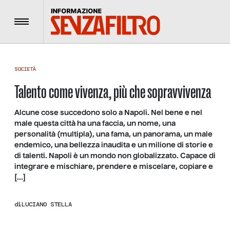
Menu
SOCIETÀ
Talento come vivenza, più che sopravvivenza
Alcune cose succedono solo a Napoli. Nel bene e nel
male questa città ha una faccia, un nome, una
personalità (multipla), una fama, un panorama, un male
endemico, una bellezza inaudita e un milione di storie e
di talenti. Napoli è un mondo non globalizzato. Capace di
integrare e mischiare, prendere e miscelare, copiare e
[…]
di
LUCIANO STELLA