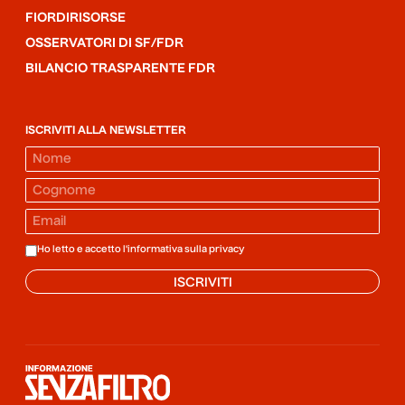
FIORDIRISORSE
OSSERVATORI DI SF/FDR
BILANCIO TRASPARENTE FDR
ISCRIVITI ALLA NEWSLETTER
Ho letto e accetto l'informativa sulla
privacy
ISCRIVITI