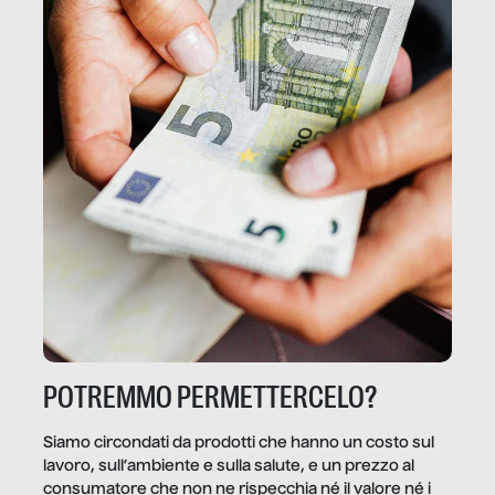
POTREMMO PERMETTERCELO?
Siamo circondati da prodotti che hanno un costo sul
lavoro, sull’ambiente e sulla salute, e un prezzo al
consumatore che non ne rispecchia né il valore né i