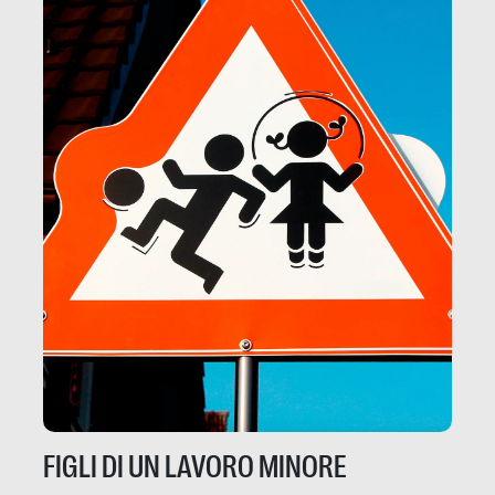
FIGLI DI UN LAVORO MINORE