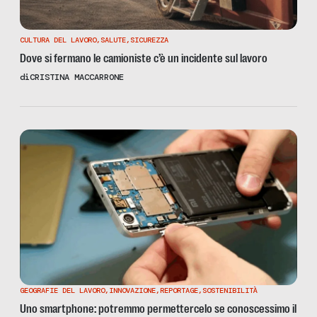
CULTURA DEL LAVORO
,
SALUTE
,
SICUREZZA
Dove si fermano le camioniste c’è un incidente sul lavoro
di
CRISTINA MACCARRONE
GEOGRAFIE DEL LAVORO
,
INNOVAZIONE
,
REPORTAGE
,
SOSTENIBILITÀ
Uno smartphone: potremmo permettercelo se conoscessimo il