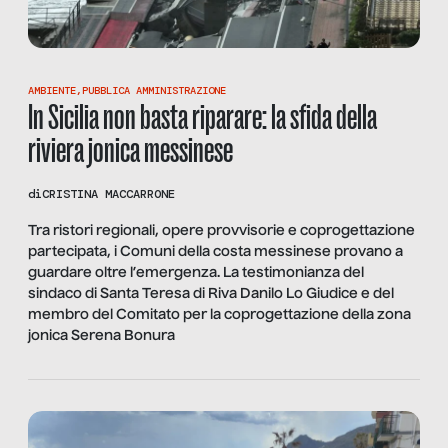
AMBIENTE
,
PUBBLICA AMMINISTRAZIONE
In Sicilia non basta riparare: la sfida della
riviera jonica messinese
di
CRISTINA MACCARRONE
Tra ristori regionali, opere provvisorie e coprogettazione
partecipata, i Comuni della costa messinese provano a
guardare oltre l’emergenza. La testimonianza del
sindaco di Santa Teresa di Riva Danilo Lo Giudice e del
membro del Comitato per la coprogettazione della zona
jonica Serena Bonura