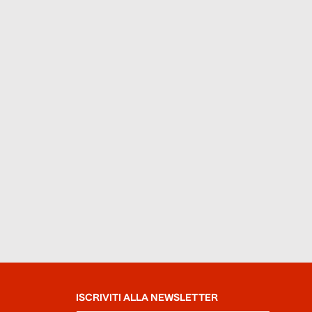
ISCRIVITI ALLA NEWSLETTER