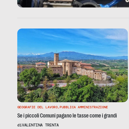
GEOGRAFIE DEL LAVORO
,
PUBBLICA AMMINISTRAZIONE
Se i piccoli Comuni pagano le tasse come i grandi
di
VALENTINA TRENTA