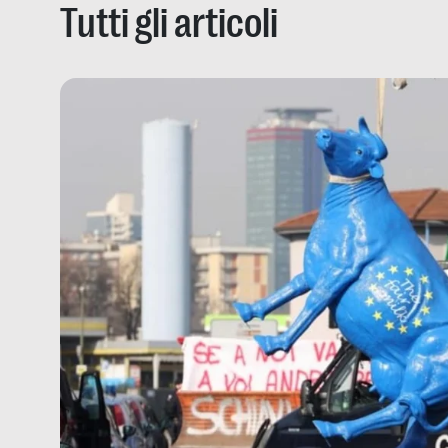
Tutti gli articoli