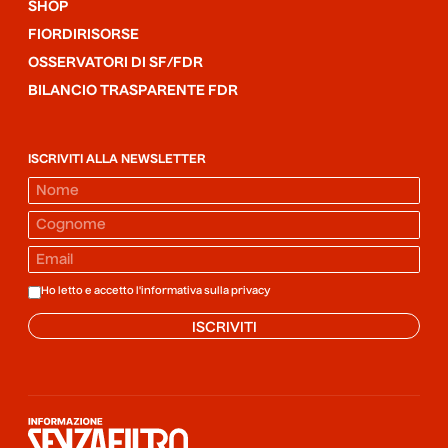
SHOP
FIORDIRISORSE
OSSERVATORI DI SF/FDR
BILANCIO TRASPARENTE FDR
ISCRIVITI ALLA NEWSLETTER
Ho letto e accetto l'informativa sulla
privacy
ISCRIVITI