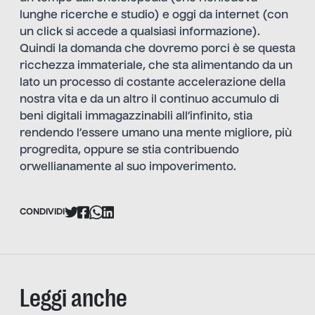
lunghe ricerche e studio) e oggi da internet (con
un click si accede a qualsiasi informazione).
Quindi la domanda che dovremo porci è se questa
ricchezza immateriale, che sta alimentando da un
lato un processo di costante accelerazione della
nostra vita e da un altro il continuo accumulo di
beni digitali immagazzinabili all’infinito, stia
rendendo l’essere umano una mente migliore, più
progredita, oppure se stia contribuendo
orwellianamente al suo impoverimento.
CONDIVIDI
Leggi anche