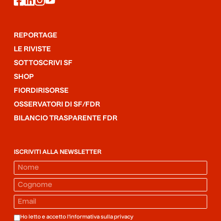
youtube
REPORTAGE
LE RIVISTE
SOTTOSCRIVI SF
SHOP
FIORDIRISORSE
OSSERVATORI DI SF/FDR
BILANCIO TRASPARENTE FDR
ISCRIVITI ALLA NEWSLETTER
Ho letto e accetto l'informativa sulla
privacy