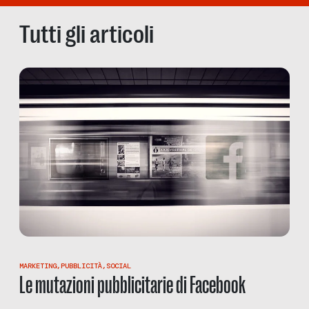
Tutti gli articoli
MARKETING
,
PUBBLICITÀ
,
SOCIAL
Le mutazioni pubblicitarie di Facebook