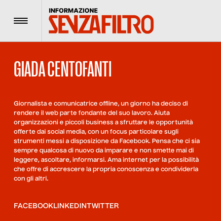
Menu
GIADA CENTOFANTI
Giornalista e comunicatrice offline, un giorno ha deciso di
rendere il web parte fondante del suo lavoro. Aiuta
organizzazioni e piccoli business a sfruttare le opportunità
offerte dai social media, con un focus particolare sugli
strumenti messi a disposizione da Facebook. Pensa che ci sia
sempre qualcosa di nuovo da imparare e non smette mai di
leggere, ascoltare, informarsi. Ama internet per la possibilità
che offre di accrescere la propria conoscenza e condividerla
con gli altri.
FACEBOOK
LINKEDIN
TWITTER