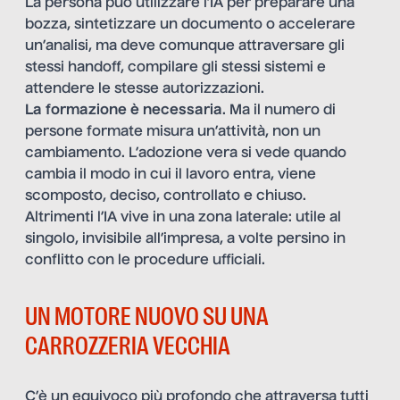
La persona può utilizzare l’IA per preparare una
bozza, sintetizzare un documento o accelerare
un’analisi, ma deve comunque attraversare gli
stessi handoff, compilare gli stessi sistemi e
attendere le stesse autorizzazioni.
La formazione è necessaria
. Ma il numero di
persone formate misura un’attività, non un
cambiamento. L’adozione vera si vede quando
cambia il modo in cui il lavoro entra, viene
scomposto, deciso, controllato e chiuso.
Altrimenti l’IA vive in una zona laterale: utile al
singolo, invisibile all’impresa, a volte persino in
conflitto con le procedure ufficiali.
UN MOTORE NUOVO SU UNA
CARROZZERIA VECCHIA
C’è un equivoco più profondo che attraversa tutti