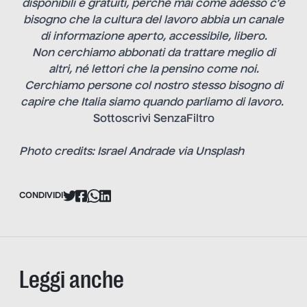
disponibili e gratuiti, perché mai come adesso c’è
bisogno che la cultura del lavoro abbia un canale
di informazione aperto, accessibile, libero.
Non cerchiamo abbonati da trattare meglio di
altri, né lettori che la pensino come noi.
Cerchiamo persone col nostro stesso bisogno di
capire che Italia siamo quando parliamo di lavoro.
Sottoscrivi SenzaFiltro
Photo credits:
Israel Andrade via Unsplash
CONDIVIDI
Leggi anche