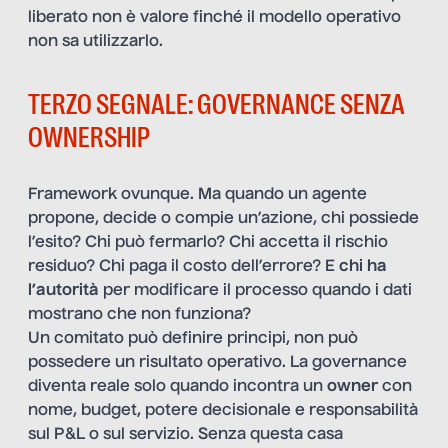
liberato non è valore finché il modello operativo
non sa utilizzarlo.
TERZO SEGNALE: GOVERNANCE SENZA
OWNERSHIP
Framework ovunque. Ma quando un agente
propone, decide o compie un’azione, chi possiede
l’esito? Chi può fermarlo? Chi accetta il rischio
residuo? Chi paga il costo dell’errore? E
chi ha
l’autorità
per modificare il processo quando i dati
mostrano che non funziona?
Un comitato può definire principi, non può
possedere un risultato operativo. La governance
diventa reale solo quando incontra un
owner
con
nome, budget, potere decisionale e responsabilità
sul P&L o sul servizio. Senza questa casa