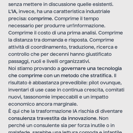
senza mettere in discussione quelle esistenti.
L’IA
, invece, ha una caratteristica industriale
precisa:
comprime
. Comprime il tempo
necessario per produrre un’informazione.
Comprime il costo di una prima analisi. Comprime
la distanza tra domanda e risposta. Comprime
attività di coordinamento, traduzione, ricerca e
controllo che per decenni hanno giustificato
passaggi, ruoli e livelli organizzativi.
Noi stiamo provando a
governare una tecnologia
che comprime con un metodo che stratifica
. Il
risultato è abbastanza prevedibile: pilot ovunque,
inventari di use case in continua crescita, comitati
nuovi, tassonomie impeccabili e un impatto
economico ancora marginale.
È qui che la trasformazione IA rischia di diventare
consulenza travestita da innovazione
. Non
perché un consulente sia per forza inutile o in