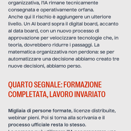
organizzativa, l’IA rimane tecnicamente
consegnata e operativamente orfana.
Anche qui il rischio è aggiungere un ulteriore
livello. Un AI board sopra il digital board, accanto
al data board, con un nuovo processo di
approvazione per velocizzare tecnologie che, in
teoria, dovrebbero ridurre i passaggi. La
matematica organizzativa non perdona: se per
automatizzare una decisione abbiamo creato tre
nuove decisioni, abbiamo perso.
QUARTO SEGNALE: FORMAZIONE
COMPLETATA, LAVORO INVARIATO
Migliaia di persone formate
, licenze distribuite,
webinar pieni. Poi si torna alla scrivania e
il
processo ufficiale resta lo stesso
.