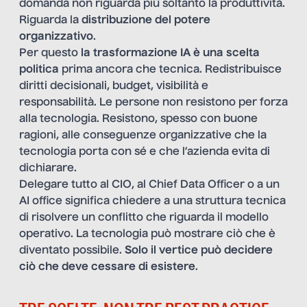
domanda non riguarda più soltanto la produttività.
Riguarda la
distribuzione del potere
organizzativo
.
Per questo
la trasformazione IA è una scelta
politica
prima ancora che tecnica. Redistribuisce
diritti decisionali, budget, visibilità e
responsabilità. Le persone non resistono per forza
alla tecnologia. Resistono, spesso con buone
ragioni, alle conseguenze organizzative che la
tecnologia porta con sé e che l’azienda evita di
dichiarare.
Delegare tutto al CIO, al Chief Data Officer o a un
AI office significa chiedere a una struttura tecnica
di risolvere un conflitto che riguarda il modello
operativo. La tecnologia può mostrare ciò che è
diventato possibile.
Solo il vertice può decidere
ciò che deve cessare di esistere
.