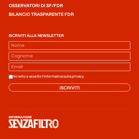
OSSERVATORI DI SF/FDR
BILANCIO TRASPARENTE FDR
ISCRIVITI ALLA NEWSLETTER
Ho letto e accetto l'informativa sulla
privacy
ISCRIVITI
Informazione senza filtro