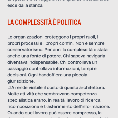
esce dalla stanza.
LA COMPLESSITÀ È POLITICA
Le organizzazioni proteggono i propri ruoli, i
propri processi e i propri confini. Non è sempre
conservatorismo. Per anni la
complessità
è stata
anche una
fonte di potere
. Chi sapeva navigarla
diventava indispensabile. Chi controllava un
passaggio controllava informazioni, tempi e
decisioni. Ogni handoff era una piccola
giurisdizione.
L’IA rende visibile il costo di questa architettura.
Molte attività che sembravano competenza
specialistica erano, in realtà, lavoro di ricerca,
ricomposizione e trasferimento dell’informazione.
Quando quel lavoro può essere compresso, la