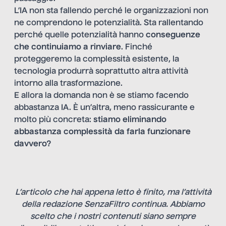
L’IA non sta fallendo perché le organizzazioni non
ne comprendono le potenzialità. Sta rallentando
perché quelle potenzialità hanno
conseguenze
che continuiamo a rinviare
. Finché
proteggeremo la complessità esistente, la
tecnologia produrrà soprattutto altra attività
intorno alla trasformazione.
E allora la domanda non è se stiamo facendo
abbastanza IA. È un’altra, meno rassicurante e
molto più concreta:
stiamo eliminando
abbastanza complessità da farla funzionare
davvero?
L’articolo che hai appena letto è finito, ma l’attività
della redazione SenzaFiltro continua. Abbiamo
scelto che i nostri contenuti siano sempre