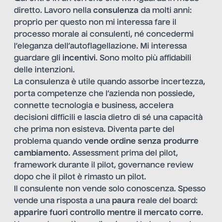
diretto. Lavoro nella
consulenza
da molti anni:
proprio per questo non mi interessa fare il
processo morale ai consulenti, né concedermi
l’eleganza dell’autoflagellazione. Mi interessa
guardare gli
incentivi
. Sono molto più affidabili
delle intenzioni.
La consulenza è utile quando assorbe incertezza,
porta competenze che l’azienda non possiede,
connette tecnologia e business, accelera
decisioni difficili e lascia dietro di sé una capacità
che prima non esisteva. Diventa parte del
problema quando
vende ordine senza produrre
cambiamento
. Assessment prima del pilot,
framework durante il pilot, governance review
dopo che il pilot è rimasto un pilot.
Il consulente non vende solo conoscenza. Spesso
vende una risposta a una
paura
reale del board:
apparire fuori controllo mentre il mercato corre
.