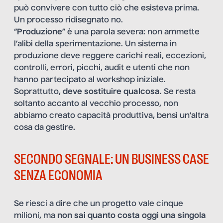
può convivere con tutto ciò che esisteva prima.
Un processo ridisegnato no.
“
Produzione
” è una parola severa: non ammette
l’alibi della sperimentazione. Un sistema in
produzione deve reggere carichi reali, eccezioni,
controlli, errori, picchi, audit e utenti che non
hanno partecipato al workshop iniziale.
Soprattutto,
deve sostituire qualcosa
. Se resta
soltanto accanto al vecchio processo, non
abbiamo creato capacità produttiva, bensì un’altra
cosa da gestire.
SECONDO SEGNALE: UN BUSINESS CASE
SENZA ECONOMIA
Se riesci a dire che un progetto vale cinque
milioni, ma
non sai quanto costa oggi una singola