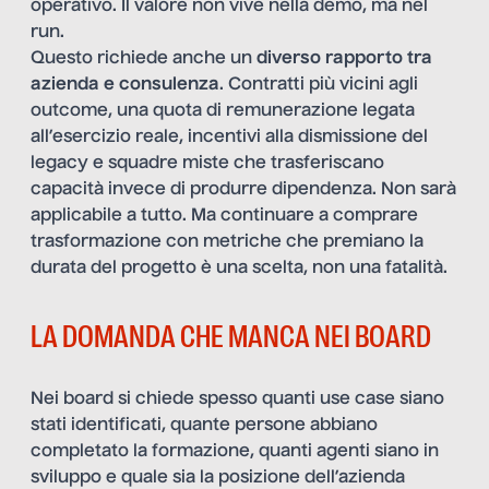
operativo. Il valore non vive nella demo, ma nel
run.
Questo richiede anche un
diverso rapporto tra
azienda e consulenza
. Contratti più vicini agli
outcome, una quota di remunerazione legata
all’esercizio reale, incentivi alla dismissione del
legacy e squadre miste che trasferiscano
capacità invece di produrre dipendenza. Non sarà
applicabile a tutto. Ma continuare a comprare
trasformazione con metriche che premiano la
durata del progetto è una scelta, non una fatalità.
LA DOMANDA CHE MANCA NEI BOARD
Nei board si chiede spesso quanti use case siano
stati identificati, quante persone abbiano
completato la formazione, quanti agenti siano in
sviluppo e quale sia la posizione dell’azienda