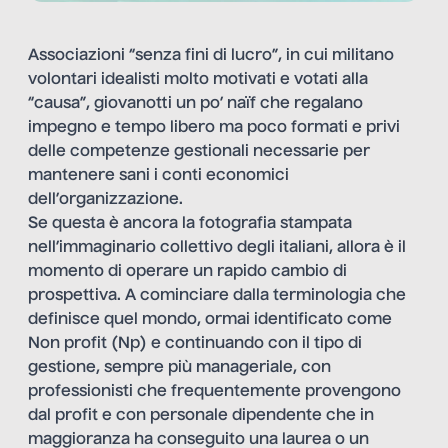
Associazioni “senza fini di lucro”, in cui militano
volontari idealisti molto motivati e votati alla
“causa”, giovanotti un po’ naïf che regalano
impegno e tempo libero ma poco formati e privi
delle competenze gestionali necessarie per
mantenere sani i conti economici
dell’organizzazione.
Se questa è ancora la fotografia stampata
nell’immaginario collettivo degli italiani, allora è il
momento di operare un rapido cambio di
prospettiva. A cominciare dalla terminologia che
definisce quel mondo, ormai identificato come
Non profit (Np) e continuando con il tipo di
gestione, sempre più manageriale, con
professionisti che frequentemente provengono
dal profit e con personale dipendente che in
maggioranza ha conseguito una laurea o un