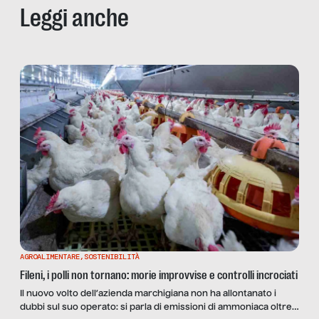
Leggi anche
AGROALIMENTARE
,
SOSTENIBILITÀ
Fileni, i polli non tornano: morie improvvise e controlli incrociati
Il nuovo volto dell’azienda marchigiana non ha allontanato i
dubbi sul suo operato: si parla di emissioni di ammoniaca oltre i