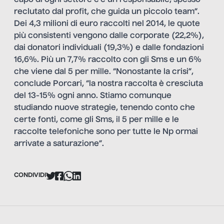
reclutato dal profit, che guida un piccolo team”.
Dei 4,3 milioni di euro raccolti nel 2014, le quote
più consistenti vengono dalle corporate (22,2%),
dai donatori individuali (19,3%) e dalle fondazioni
16,6%. Più un 7,7% raccolto con gli Sms e un 6%
che viene dal 5 per mille. “Nonostante la crisi”,
conclude Porcari, “la nostra raccolta è cresciuta
del 13-15% ogni anno. Stiamo comunque
studiando nuove strategie, tenendo conto che
certe fonti, come gli Sms, il 5 per mille e le
raccolte telefoniche sono per tutte le Np ormai
arrivate a saturazione”.
CONDIVIDI