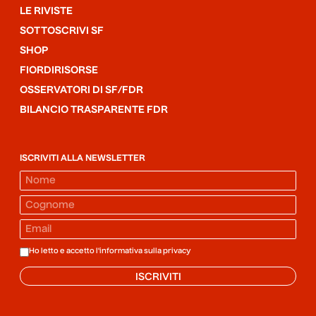
LE RIVISTE
SOTTOSCRIVI SF
SHOP
FIORDIRISORSE
OSSERVATORI DI SF/FDR
BILANCIO TRASPARENTE FDR
ISCRIVITI ALLA NEWSLETTER
Ho letto e accetto l'informativa sulla
privacy
ISCRIVITI