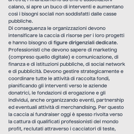
calano, si apre un buco di interventi e aumentano
così i bisogni sociali non soddisfatti dalle casse
pubbliche.
Di conseguenza le organizzazioni devono
intensificare la caccia di risorse per i loro progetti
e hanno bisogno di
figure dirigenziali dedicate
.
Professionisti che devono sapere di marketing
(compreso quello digitale) e comunicazione, di
finanza e di istituzioni pubbliche, di social network
e di pubblicità. Devono gestire strategicamente e
coordinare tutte le attività di raccolta fondi,
pianificando gli interventi verso le aziende
donatrici, le fondazioni di erogazione e gli
individui, anche organizzando eventi, partnership
ed eventuali attività di merchandising. Per questo
la caccia ai fundraiser oggi è spesso rivolta verso
la cattura di qualificati professionisti del mondo
profit, reclutati attraverso i cacciatori di teste,