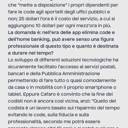
che “mette a disposizione” i propri dipendenti per
fare le code agli sportelli degli uffici pubblici e
non; 25 dollari l’ora è il costo del servizio, a cui si
aggiungono 10 dollari per ogni mezz’ora in più.
La domanda è: nell’era delle app elimina code e
dell’home banking, può avere senso una figura
professionale di questo tipo e quanto è destinata
a durare nel tempo?
Lo sviluppo di differenti soluzioni tecnologiche ha
sicuramente facilitato l’accesso ai servizi postali,
bancari e della Pubblica Amministrazione
permettendo di fare tutto o quasi comodamente
da casa o in mobilità con il proprio smartphone o
tablet. Eppure Cafaro è convinto che la fine dei
codisti non è ancora così vicina, anzi: “Quello del
codista è un lavoro basato sul risparmio del tempo
evitando le code, sulla fiducia e sulla
professionalità, secondo me potrà essere