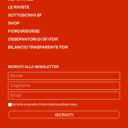
LE RIVISTE
SOTTOSCRIVI SF
SHOP
FIORDIRISORSE
OSSERVATORI DI SF/FDR
BILANCIO TRASPARENTE FDR
ISCRIVITI ALLA NEWSLETTER
Ho letto e accetto l'informativa sulla
privacy
ISCRIVITI