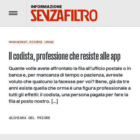
Menu
MANAGEMENT
,
RISORSE UMANE
Il codista, professione che resiste alle app
Quante volte avete affrontato la fila all’ufficio postale o in
banca e, per mancanza di tempo o pazienza, avreste
voluto che qualcuno la facesse per voi? Bene, già da tre
anni esiste quella che orma è una figura professionale a
tutti gli effetti: il codista, una persona pagata per fare la
fila al posto nostro. […]
di
CHIARA DEL PRIORE