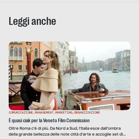
Leggi anche
COMUNICAZIONE
,
MANAGEMENT
,
MARKETING
,
ORGANIZZAZIONE
È quasi ciak per la Veneto Film Commission
Oltre Roma c’è di più. Da Nord a Sud, l’Italia esce dall’ombra
della grande bellezza delle note città d’arte e accoglie set di