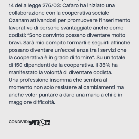
14 della legge 276/03: Cafaro ha iniziato una
collaborazione con la
cooperativa sociale
Ozanam
attivandosi per promuovere l’inserimento
lavorativo di persone svantaggiate anche come
codisti: “Sono convinto possano diventare molto
bravi. Sarà mio compito formarli e seguirli affinché
possano diventare un’eccellenza tra i servizi che
la cooperativa è in grado di fornire”. Su un totale
di 150 dipendenti della cooperativa, il 36% ha
manifestato la volontà di diventare codista.
Una professione insomma che sembra al
momento non solo resistere ai cambiamenti ma
anche voler puntare a dare una mano a chi è in
maggiore difficoltà.
CONDIVIDI