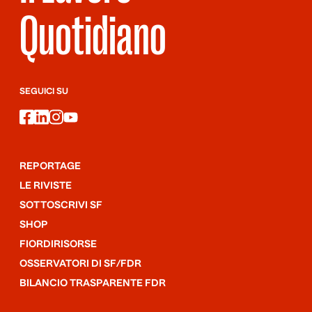
Quotidiano
SEGUICI SU
facebook
linkedin
instagram
youtube
REPORTAGE
LE RIVISTE
SOTTOSCRIVI SF
SHOP
FIORDIRISORSE
OSSERVATORI DI SF/FDR
BILANCIO TRASPARENTE FDR