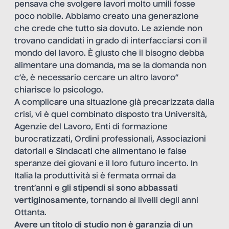
pensava che svolgere lavori molto umili fosse
poco nobile. Abbiamo creato una generazione
che crede che tutto sia dovuto. Le aziende non
trovano candidati in grado di interfacciarsi con il
mondo del lavoro. È giusto che il bisogno debba
alimentare una domanda, ma se la domanda non
c’è, è necessario cercare un altro lavoro”
chiarisce lo psicologo.
A complicare una situazione già precarizzata dalla
crisi, vi è quel combinato disposto tra Università,
Agenzie del Lavoro, Enti di formazione
burocratizzati, Ordini professionali, Associazioni
datoriali e Sindacati che alimentano le false
speranze dei giovani e il loro futuro incerto. In
Italia la produttività si è fermata ormai da
trent’anni e
gli stipendi si sono abbassati
vertiginosamente
, tornando ai livelli degli anni
Ottanta.
Avere un titolo di studio non è garanzia di un