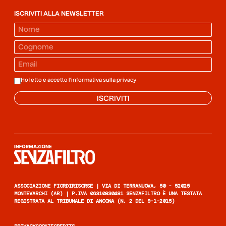
ISCRIVITI ALLA NEWSLETTER
Ho letto e accetto l'informativa sulla
privacy
ISCRIVITI
Informazione senza filtro
ASSOCIAZIONE FIORDIRISORSE | VIA DI TERRANUOVA, 50 - 52025
MONTEVARCHI (AR) | P.IVA 06310830481 SENZAFILTRO È UNA TESTATA
REGISTRATA AL TRIBUNALE DI ANCONA (N. 2 DEL 9-1-2015)