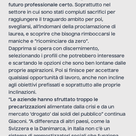
futuro professionale certo
. Soprattutto nel
settore in cui sono stati compiuti sacrifici per
raggiungere il traguardo ambito per poi,
svegliarsi, all’indomani della proclamazione di
laurea, e scoprire che bisogna rimboccarsi le
maniche e “ricominciare da zero”.
Dapprima si opera con discernimento,
selezionando i profili che potrebbero interessare
e scartando le opzioni che sono ben lontane dalle
proprie aspirazioni. Poi si finisce per accettare
qualsiasi opportunità di lavoro, anche non incline
agli obiettivi prefissati e soprattutto alle proprie
inclinazioni.
“
Le aziende hanno sfruttato troppo le
precarizzazioni
alimentate dalla crisi e da un
mercato ‘drogato’ dai soldi del pubblico” continua
Giaconi. “A differenza di altri paesi, come la
Svizzera e la Danimarca, in Italia non c’è un