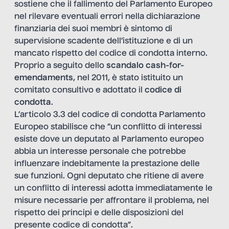
sostiene che il fallimento del Parlamento Europeo
nel rilevare eventuali errori nella dichiarazione
finanziaria dei suoi membri è sintomo di
supervisione scadente dell’istituzione e di un
mancato rispetto del codice di condotta interno.
Proprio a seguito dello
scandalo cash-for-
emendaments
, nel 2011, è stato istituito un
comitato consultivo e adottato il
codice di
condotta
.
L’articolo 3.3 del codice di condotta Parlamento
Europeo stabilisce che “un conflitto di interessi
esiste dove un deputato al Parlamento europeo
abbia un interesse personale che potrebbe
influenzare indebitamente la prestazione delle
sue funzioni. Ogni deputato che ritiene di avere
un conflitto di interessi adotta immediatamente le
misure necessarie per affrontare il problema, nel
rispetto dei principi e delle disposizioni del
presente codice di condotta”.