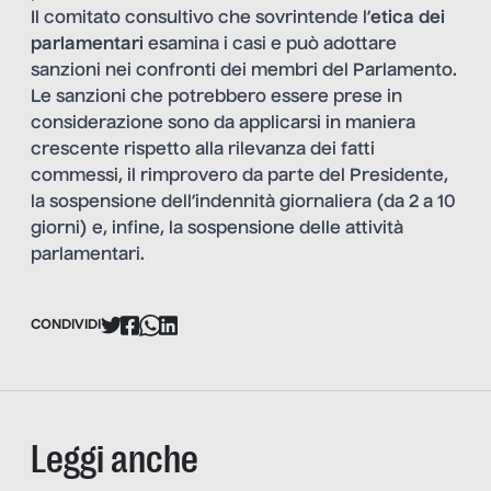
Il comitato consultivo che sovrintende l’
etica dei
parlamentari
esamina i casi e può adottare
sanzioni nei confronti dei membri del Parlamento.
Le sanzioni che potrebbero essere prese in
considerazione sono da applicarsi in maniera
crescente rispetto alla rilevanza dei fatti
commessi, il rimprovero da parte del Presidente,
la sospensione dell’indennità giornaliera (da 2 a 10
giorni) e, infine, la sospensione delle attività
parlamentari.
CONDIVIDI
Leggi anche