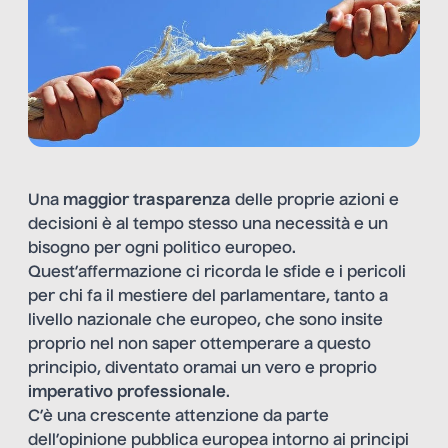
Una
maggior trasparenza
delle proprie azioni e
decisioni è al tempo stesso una necessità e un
bisogno per ogni politico europeo.
Quest’affermazione ci ricorda le sfide e i pericoli
per chi fa il mestiere del parlamentare, tanto a
livello nazionale che europeo, che sono insite
proprio nel non saper ottemperare a questo
principio, diventato oramai un vero e proprio
imperativo professionale
.
C’è una crescente attenzione da parte
dell’opinione pubblica europea intorno ai principi