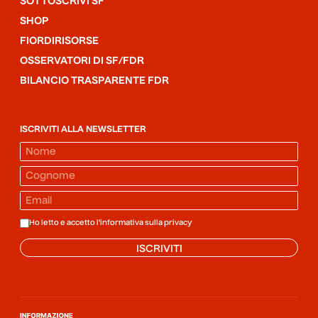
SOTTOSCRIVI SF
SHOP
FIORDIRISORSE
OSSERVATORI DI SF/FDR
BILANCIO TRASPARENTE FDR
ISCRIVITI ALLA NEWSLETTER
Ho letto e accetto l'informativa sulla
privacy
ISCRIVITI