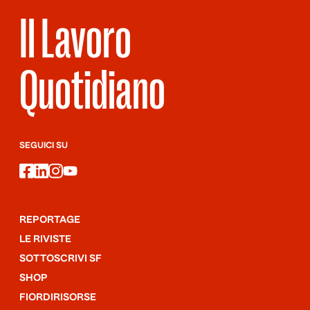
Il Lavoro
Quotidiano
SEGUICI SU
facebook
linkedin
instagram
youtube
REPORTAGE
LE RIVISTE
SOTTOSCRIVI SF
SHOP
FIORDIRISORSE