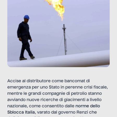
Accise al distributore come bancomat di
emergenza per uno Stato in perenne crisi fiscale,
mentre le grandi compagnie di petrolio stanno
avviando nuove ricerche di giacimenti a livello
nazionale, come consentito dalle
norme dello
Sblocca Italia
, varato dal governo Renzi che