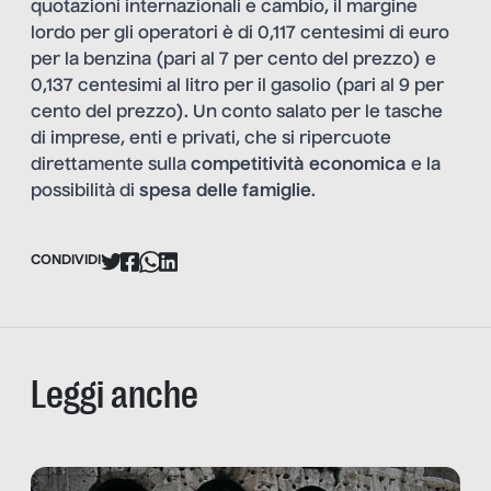
quotazioni internazionali e cambio, il margine
lordo per gli operatori è di 0,117 centesimi di euro
per la benzina (pari al 7 per cento del prezzo) e
0,137 centesimi al litro per il gasolio (pari al 9 per
cento del prezzo). Un conto salato per le tasche
di imprese, enti e privati, che si ripercuote
direttamente sulla
competitività economica
e la
possibilità di
spesa delle famiglie
.
CONDIVIDI
Leggi anche