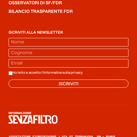
OSSERVATORI DI SF/FDR
BILANCIO TRASPARENTE FDR
ISCRIVITI ALLA NEWSLETTER
Ho letto e accetto l'informativa sulla
privacy
ISCRIVITI
Informazione senza filtro
ASSOCIAZIONE FIORDIRISORSE | VIA DI TERRANUOVA, 50 - 52025