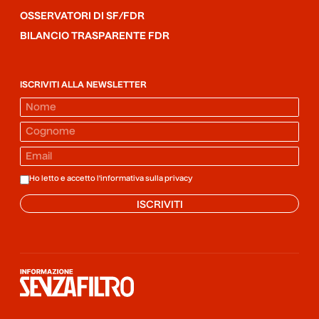
OSSERVATORI DI SF/FDR
BILANCIO TRASPARENTE FDR
ISCRIVITI ALLA NEWSLETTER
Ho letto e accetto l'informativa sulla
privacy
ISCRIVITI
Informazione senza filtro