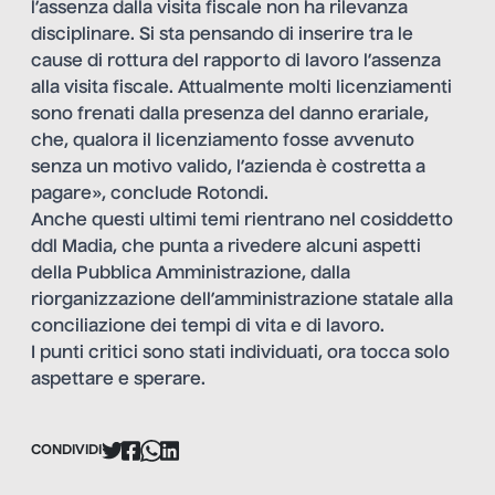
l’assenza dalla visita fiscale non ha rilevanza
disciplinare. Si sta pensando di inserire tra le
cause di rottura del rapporto di lavoro l’assenza
alla visita fiscale. Attualmente molti licenziamenti
sono frenati dalla presenza del danno erariale,
che, qualora il licenziamento fosse avvenuto
senza un motivo valido, l’azienda è costretta a
pagare», conclude Rotondi.
Anche questi ultimi temi rientrano nel cosiddetto
ddl Madia, che punta a rivedere alcuni aspetti
della Pubblica Amministrazione, dalla
riorganizzazione dell’amministrazione statale alla
conciliazione dei tempi di vita e di lavoro.
I punti critici sono stati individuati, ora tocca solo
aspettare e sperare.
CONDIVIDI