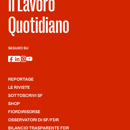
Il Lavoro
Quotidiano
SEGUICI SU
facebook
linkedin
instagram
youtube
REPORTAGE
LE RIVISTE
SOTTOSCRIVI SF
SHOP
FIORDIRISORSE
OSSERVATORI DI SF/FDR
BILANCIO TRASPARENTE FDR