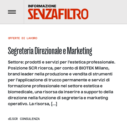
Menu
OFFERTE DI LAVORO
Segreteria Direzionale e Marketing
Settore: prodotti e servizi per l’estetica professionale.
Posizione SCR ricerca, per conto di BIOTEK Milano,
brand leader nella produzione e vendita di strumenti
per l’applicazione di trucco permanente e servizi di
formazione professionale nel settore estetica e
biomedicale, una risorsa da inserire a supporto della
direzione nella funzione di segreteria e marketing
operativo. La risorsa, […]
di
SCR CONSULENZA