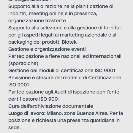
Supporto alla direzione nella pianificazione di
incontri, meeting online e in presenza,
organizzazione trasferte
Supporto alla selezione e alla gestione di fornitori
per gli aspetti legati al marketing aziendale e al
packaging dei prodotti Biotek
Gestione e organizzazione eventi
Partecipazione a fiere nazionali ed internazionali
(sporadiche)
Gestione dei moduli di certificazione ISO 9001
Revisione e stesura del modello di Certificazione
ISO 9001
Partecipazione agli Audit di ispezione con l’ente
certificatore ISO 9001
Cura dell’archiviazione documentale
Luogo di lavoro:
Milano, zona Buenos Aires. Per la
posizione è richiesta una presenza quotidiana in
sede.