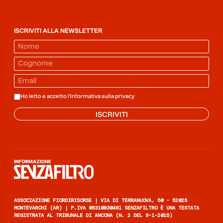
ISCRIVITI ALLA NEWSLETTER
Ho letto e accetto l'informativa sulla
privacy
ISCRIVITI
Informazione senza filtro
ASSOCIAZIONE FIORDIRISORSE | VIA DI TERRANUOVA, 50 - 52025
MONTEVARCHI (AR) | P.IVA 06310830481 SENZAFILTRO È UNA TESTATA
REGISTRATA AL TRIBUNALE DI ANCONA (N. 2 DEL 9-1-2015)