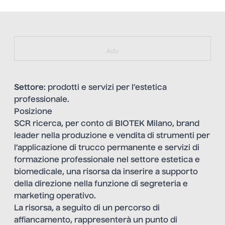
https://bit.ly/muster_aggiornamento
Adv
Settore
: prodotti e servizi per l’estetica
professionale.
Posizione
SCR ricerca, per conto di BIOTEK Milano, brand
leader nella produzione e vendita di strumenti per
l’applicazione di trucco permanente e servizi di
formazione professionale nel settore estetica e
biomedicale, una risorsa da inserire a supporto
della direzione nella funzione di segreteria e
marketing operativo.
La risorsa, a seguito di un percorso di
affiancamento, rappresenterà un punto di