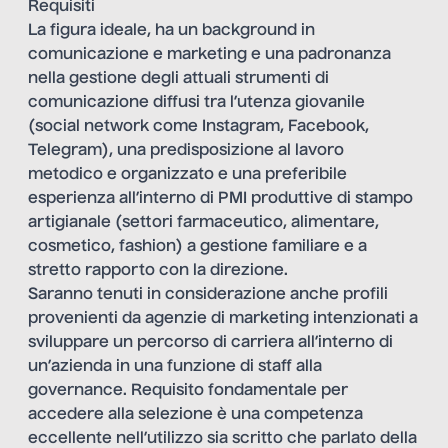
Requisiti
La figura ideale, ha un background in
comunicazione e marketing e una padronanza
nella gestione degli attuali strumenti di
comunicazione diffusi tra l’utenza giovanile
(social network come Instagram, Facebook,
Telegram), una predisposizione al lavoro
metodico e organizzato e una preferibile
esperienza all’interno di PMI produttive di stampo
artigianale (settori farmaceutico, alimentare,
cosmetico, fashion) a gestione familiare e a
stretto rapporto con la direzione.
Saranno tenuti in considerazione anche profili
provenienti da agenzie di marketing intenzionati a
sviluppare un percorso di carriera all’interno di
un’azienda in una funzione di staff alla
governance. Requisito fondamentale per
accedere alla selezione è una competenza
eccellente nell’utilizzo sia scritto che parlato della