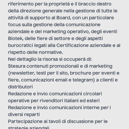
riferimento per la proprietà e il braccio destro
della direzione generale nella gestione di tutte le
attività di supporto al Board, con un particolare
focus sulla gestione della comunicazione
aziendale e del marketing operativo, degli eventi
Biotek, delle fiere di settore e degli aspetti
burocratici legati alla Certificazione aziendale e al
rispetto delle normative.
Nel dettaglio la risorsa si occuperà di:
Stesura contenuti promozionali e di marketing
(newsletter, testi per il sito, brochure per eventi e
fiere, comunicazioni email e telegram) a clienti e
distributori
Redazione e invio comunicazioni circolari
operative per rivenditori italiani ed esteri
Redazione e invio comunicazioni interne per i
diversi reparti
Partecipazione ai tavoli di discussione per le
strategie aziendali